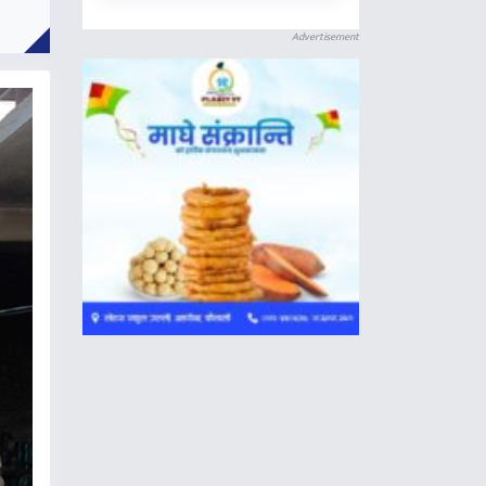
Advertisement