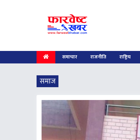
(current)
समाचार
राजनीति
राष्ट्रिय
समाज