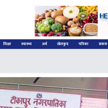
शिक्षा
स्वास्थ्य
अर्थ
खेलकुद
पत्रिका
प्रवा