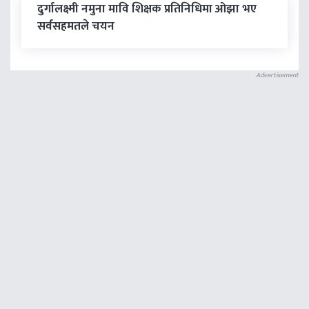
दुर्गालक्ष्मी नमुना मावि शिक्षक प्रतिनिधिमा ओझा भए
सर्वसहमतले चयन
Advertisement