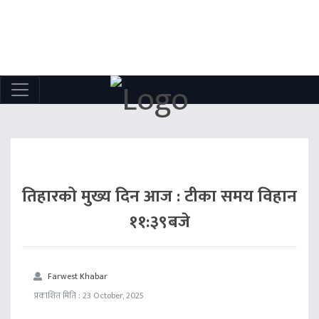
तिहारको मुख्य दिन आज : टीका समय विहान
११:३९बजे
Farwest Khabar
प्रकाशित मिति : 23 October, 2025