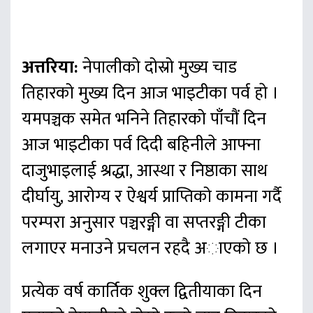
अत्तरिया:
नेपालीको दोस्रो मुख्य चाड
तिहारको मुख्य दिन आज भाइटीका पर्व हाे ।
यमपञ्चक समेत भनिने तिहारको पाँचौं दिन
आज भाइटीका पर्व दिदी बहिनीले आफ्ना
दाजुभाइलाई श्रद्धा, आस्था र निष्ठाका साथ
दीर्घायु, आरोग्य र ऐश्वर्य प्राप्तिको कामना गर्दै
परम्परा अनुसार पञ्चरङ्गी वा सप्तरङ्गी टीका
लगाएर मनाउने प्रचलन रहदै अाएकाे छ ।
प्रत्येक वर्ष कार्तिक शुक्ल द्वितीयाका दिन