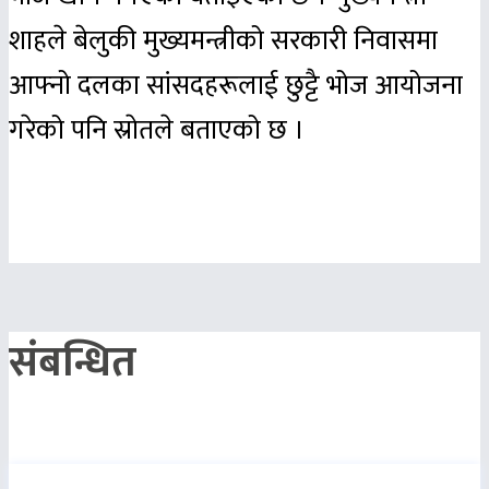
शाहले बेलुकी मुख्यमन्त्रीको सरकारी निवासमा
आफ्नो दलका सांसदहरूलाई छुट्टै भोज आयोजना
गरेको पनि स्राेतले बताएको छ ।
संबन्धित