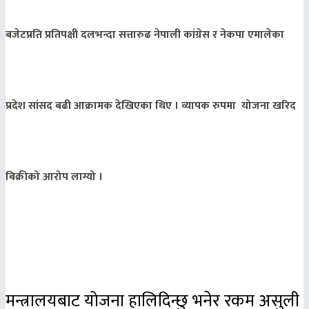
बजेटप्रति प्रतिपक्षी दलभन्दा सत्तारुढ नेपाली कांग्रेस र नेकपा एमालेका
प्रदेश सांसद बढी आक्रामक देखिएका थिए । व्यापक रुपमा योजना खरिद
बिक्रीको आरोप लाग्यो ।
मन्त्रालयबाट योजना हालिदिन्छु भनेर रकम असुली