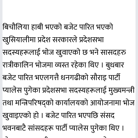
बिचौलिया हाबी भएको बजेट पारित भएको
खुसियालीमा प्रदेश सरकारले प्रदेशसभा
सदस्यहरूलाई भोज खुवाएको छ भने सासदहरु
रात्रीकालिन भाेजमा व्यस्त रहेका थिए । बुधबार
बजेट पारित भएलगत्तै धनगढीको सौराइ पार्टी
प्यालेस पुगेका प्रदेशसभा सदस्यहरूलाई मुख्यमन्त्री
तथा मन्त्रिपरिषद्को कार्यालयको आयोजनामा भोज
खुवाइएको हो । बजेट पारित भएपछि संसद
भवनबाटै सांसदहरू पार्टी प्यालेस पुगेका थिए ।