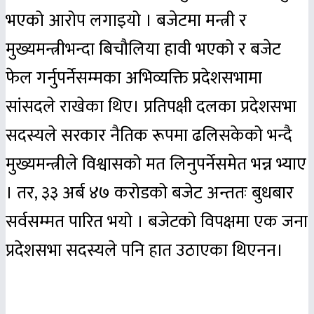
भएको आरोप लगाइयो । बजेटमा मन्त्री र
मुख्यमन्त्रीभन्दा बिचौलिया हावी भएको र बजेट
फेल गर्नुपर्नेसम्मका अभिव्यक्ति प्रदेशसभामा
सांसदले राखेका थिए। प्रतिपक्षी दलका प्रदेशसभा
सदस्यले सरकार नैतिक रूपमा ढलिसकेको भन्दै
मुख्यमन्त्रीले विश्वासको मत लिनुपर्नेसमेत भन्न भ्याए
। तर, ३३ अर्ब ४७ करोडको बजेट अन्ततः बुधबार
सर्वसम्मत पारित भयो । बजेटको विपक्षमा एक जना
प्रदेशसभा सदस्यले पनि हात उठाएका थिएनन।