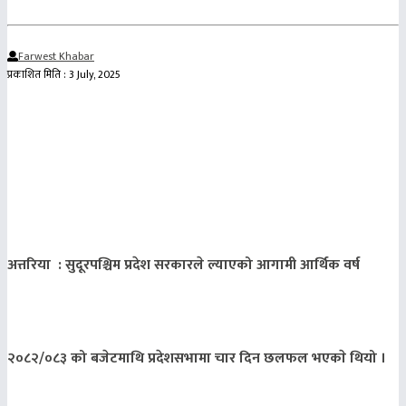
Farwest Khabar
प्रकाशित मिति : 3 July, 2025
अत्तरिया : सुदूरपश्चिम प्रदेश सरकारले ल्याएको आगामी आर्थिक वर्ष
२०८२/०८३ को बजेटमाथि प्रदेशसभामा चार दिन छलफल भएकाे थियो ।