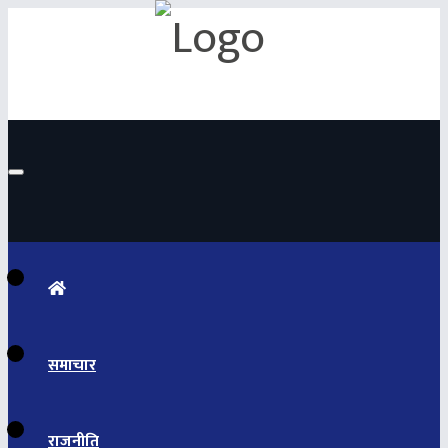
(current)
समाचार
राजनीति