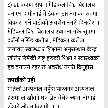
८) डा. कृपया सुपमा मेडिकल विश्व बिद्यालय
वनाएर हामीलाई मेडिकल टुरिजम का रुपमा
विकास गर्ने वाटोको अवरोध नगरी दिनुहोस ।
मेडिकल विश्व विद्यालय स्थापना गरेर सुपमा
दर्जनौ नर्सिङ कलेज , मेडिकल कलेज
लगायत स्वास्थ्य र शिक्षामा अनुसन्धान केन्द्र
खोलेर छेमेकी राष्ट् हरुको शिक्षा र स्वास्थ्यको
हव बनाउने रहर छ अवरोध नगरी दिनुहोस ।
तपाईँको उही
गतिलो अस्पताल नहुँदा भारतका अस्पताल
हरुमा लाखौंको घर खेत वेचेर ज्यान जोगाई
रहेको जीवन विरामी ।।।।