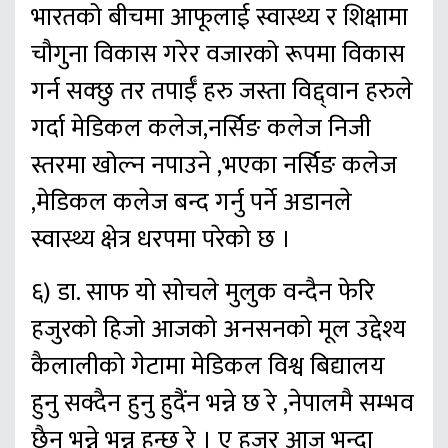
भारतको बीचमा आफूलाई स्वास्थ्य र शिक्षामा
चौगुना विकास गरेर वजारको रूपमा विकास
गर्न सक्छु तर तपाईँ हरु जस्ता विद्द्वान हरुले
गर्दा मेडिकल कलेज,नर्सिङ कलेज निजी
स्तरमा खोल्न नपाउने ,भएका नर्सिङ कलेज
,मेडिकल कलेज बन्द गर्नु पर्ने अडानले
स्वास्थ्य क्षेत्र धरपमा परेको छ ।
६) डा. साफ यो सोचले मुलुक वन्दैन फेरि
हजुरको हिजो आजको अनसनको मूल उद्देश्य
कैलालीको गेटामा मेडिकल विश्व बिद्यालय
हुनु सक्दैन हुनु हुदैंन भन्ने छ रे ,नेपालमै सम्भव
छैन भन्ने भन्नु हुन्छ रे । ए हजुर आज भन्दा