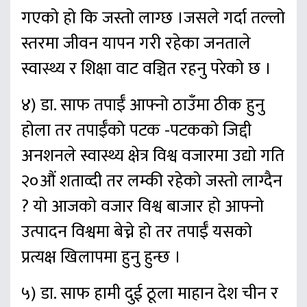
गएको हो कि जस्तो लाग्छ ।जसले गर्दा तल्लो
स्तरमा जीवन यापन गरी रहेका जनताले
स्वास्थ्य र शिक्षा वाट वञ्चित रहनु परेको छ ।
४) डा. साफ तपाईँ आफ्नो ठाउँमा ठीक हुनु
होला तर तपाईँको पटक -पटकको जिद्दी
अनशनले स्वास्थ्य क्षेत्र विश्व वजारमा उद्यो गति
२०औं शताव्दी तर लम्की रहेको जस्तो लाग्दैन
? यो आजको वजार विश्व बाजार हो आफ्नो
उत्पादन विश्वमा बेच्ने हो तर तपाईँ यसको
प्रत्यक्ष खिलापमा हुनु हुन्छ ।
५) डा. साफ हामी दुई ठूला माहान देश चीन र