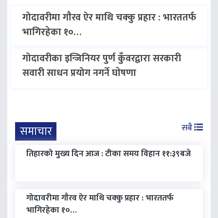
गोदावरीमा गाैरव ऐर माथि चक्कु प्रहार : भारततर्फ
भागिरहेका १०…
गोदावरीका इन्जिनियर पुर्ण कुँवरद्वारा सरकारी
सवारी साधन प्रयोग नगर्ने घाेषणा
सबै
समाचार
तिहारको मुख्य दिन आज : टीका समय विहान ११:३९बजे
गोदावरीमा गाैरव ऐर माथि चक्कु प्रहार : भारततर्फ
भागिरहेका १०…