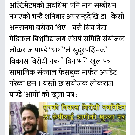
अल्टिमेटमको अवधिमा पनि माग सम्बोधन
नभएको भन्दै शनिबार अपरान्हदेखि डा। केसी
अनसनमा बसेका थिए । यसै बिच गेटा
मेडिकल बिश्वविद्यालय संघर्ष समिति संयोजक
लोकराज पाण्डे ‘आगो’ले सुदूरपश्चिमको
विकास विरोधी नबनी दिन भनि खुलापत्र
सामाजिक संन्जाल फेसबुक मार्फत अपडेट
गरेका छन । यस्तो छ संयोजक लोकराज
पाण्डे ‘आगो’ को खुला पत्र :