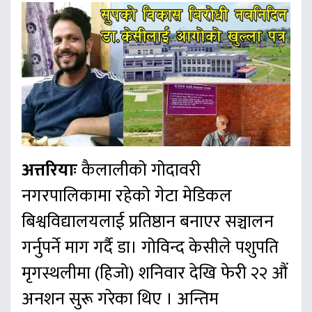
अत्तरियाः
कैलालीको गोदावरी
नगरपालिकामा रहेको गेटा मेडिकल
बिश्वविद्यालयलाई प्रतिष्ठान बनाएर सञ्चालन
गर्नुपर्ने माग गर्दै डा। गोविन्द केसीले पशुपति
मृगस्थलीमा (हिजो) शनिवार देखि फेरी २२ औं
अनशन सुरू गरेका थिए । अन्तिम