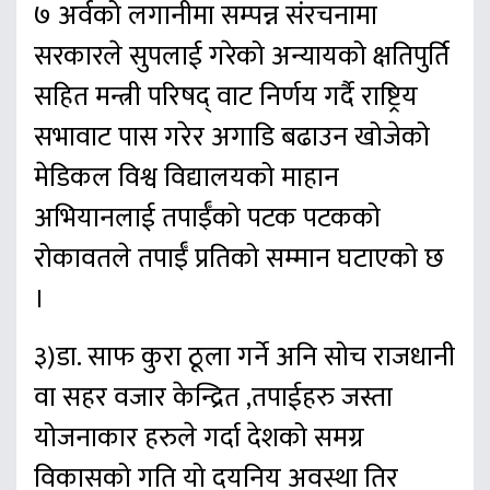
७ अर्वको लगानीमा सम्पन्न संरचनामा
सरकारले सुपलाई गरेको अन्यायको क्षतिपुर्ति
सहित मन्त्री परिषद् वाट निर्णय गर्दै राष्ट्रिय
सभावाट पास गरेर अगाडि बढाउन खोजेको
मेडिकल विश्व विद्यालयको माहान
अभियानलाई तपाईँको पटक पटकको
रोकावतले तपाईँ प्रतिको सम्मान घटाएको छ
।
३)डा. साफ कुरा ठूला गर्ने अनि सोच राजधानी
वा सहर वजार केन्द्रित ,तपाईहरु जस्ता
योजनाकार हरुले गर्दा देशको समग्र
विकासको गति यो दयनिय अवस्था तिर