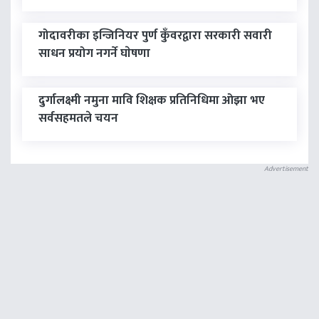
गोदावरीका इन्जिनियर पुर्ण कुँवरद्वारा सरकारी सवारी
साधन प्रयोग नगर्ने घाेषणा
दुर्गालक्ष्मी नमुना मावि शिक्षक प्रतिनिधिमा ओझा भए
सर्वसहमतले चयन
Advertisement