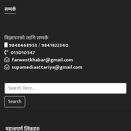
सम्पर्क
विज्ञापनको लागि सम्पर्क
9848468953
/
9841822340
015010547
farwestkhabar@gmail.com
supamediaattariya@gmail.com
Search
महत्वपूर्ण लिंकहरु