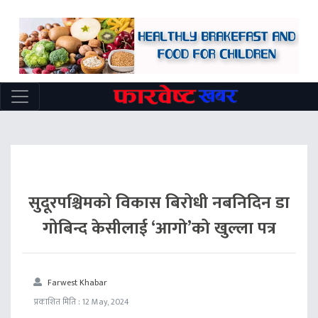
सुदूरपश्चिमको विकास बिरोधी नबनिदिन डा
गोबिन्द केसीलाई ‘आगो’को खुल्ला पत्र
Farwest Khabar
प्रकाशित मिति : 12 May, 2024