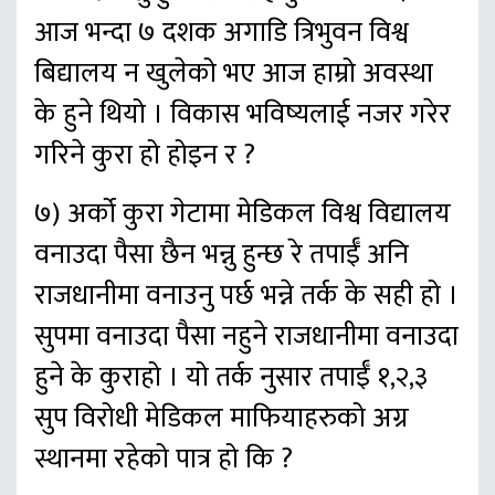
आज भन्दा ७ दशक अगाडि त्रिभुवन विश्व
बिद्यालय न खुलेको भए आज हाम्रो अवस्था
के हुने थियो । विकास भविष्यलाई नजर गरेर
गरिने कुरा हो होइन र ?
७) अर्को कुरा गेटामा मेडिकल विश्व विद्यालय
वनाउदा पैसा छैन भन्नु हुन्छ रे तपाईँ अनि
राजधानीमा वनाउनु पर्छ भन्ने तर्क के सही हो ।
सुपमा वनाउदा पैसा नहुने राजधानीमा वनाउदा
हुने के कुराहो । यो तर्क नुसार तपाईँ १,२,३
सुप विरोधी मेडिकल माफियाहरुको अग्र
स्थानमा रहेको पात्र हो कि ?