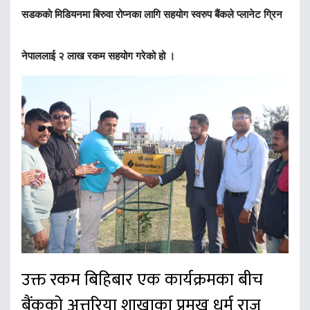
सडककाे मिडियनमा बिरुवा रोप्नका लागि सहयोग स्वरुप बैंकले प्लानेट ग्रिन
नेपाललाई २ लाख रकम सहयोग गरेको हो ।
उक्त रकम बिहिबार एक कार्यक्रमका बीच
बैंकको अत्तरिया शाखाका प्रमुख धर्म राज