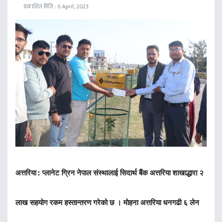
प्रकाशित मिति : 6 April, 2023
अत्तरिया :
प्लानेट ग्रिन नेपाल संस्थालाई सिदार्थ बैंक अत्तरिया शाखाद्धारा २
लाख सहयोग रकम हस्तान्तरण गरेको छ । माेहना अत्तरिया धनगढी ६ लेन