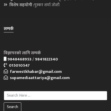
विशेष सहयाेगी :
पुस्कर शर्मा जाेशी
सम्पर्क
विज्ञापनको लागि सम्पर्क
9848468953
/
9841822340
015010547
farwestkhabar@gmail.com
supamediaattariya@gmail.com
Search