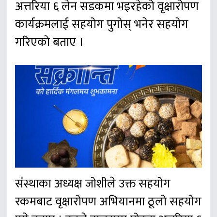
अत्तरिया ६ लेन सडकमा भइरहेको वृक्षारोपण
कार्यक्रमलाई सहयोग पुगोस् भनेर सहयोग
गरिएको बताए ।
संस्थाका अध्यक्ष जोशीले उक्त सहयोग
रकमबाट वृक्षारोपण अभियानमा ठूलो सहयोग