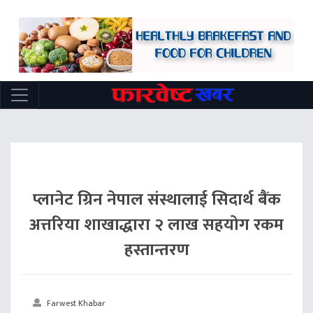
प्लानेट ग्रिन नेपाल संस्थालाई सिदार्थ बैंक
अत्तरिया शाखाद्धारा २ लाख सहयोग रकम
हस्तान्तरण
Farwest Khabar