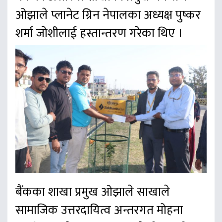
ओझाले प्लानेट ग्रिन नेपालका अध्यक्ष पुष्कर
शर्मा जाेशीलाई हस्तान्तरण गरेका थिए ।
बैंकका शाखा प्रमुख ओझाले साखाले
सामाजिक उत्तरदायित्व अन्तरगत मोहना