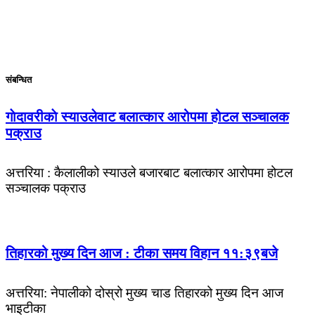
संबन्धित
गाेदावरीकाे स्याउलेवाट बलात्कार आरोपमा होटल सञ्चालक
पक्राउ
अत्तरिया : कैलालीको स्याउले बजारबाट बलात्कार आरोपमा होटल
सञ्चालक पक्राउ
तिहारको मुख्य दिन आज : टीका समय विहान ११:३९बजे
अत्तरिया: नेपालीको दोस्रो मुख्य चाड तिहारको मुख्य दिन आज
भाइटीका